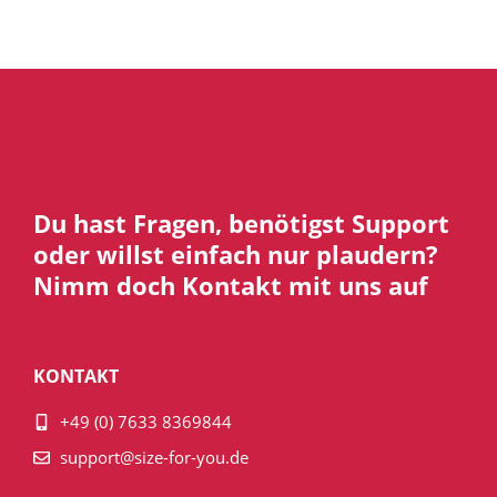
Du hast Fragen, benötigst Support
oder willst einfach nur plaudern?
Nimm doch Kontakt mit uns auf
KONTAKT
+49 (0) 7633 8369844
support@size-for-you.de