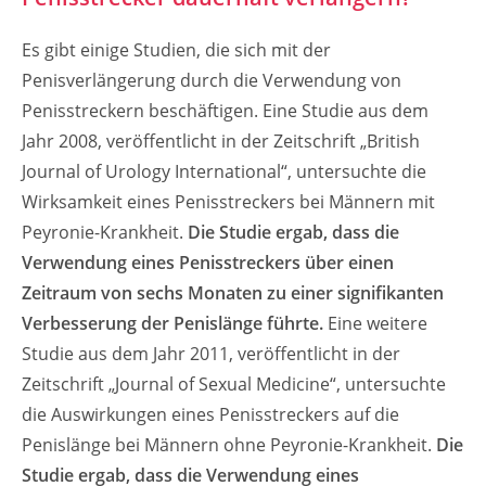
Es gibt einige Studien, die sich mit der
Penisverlängerung durch die Verwendung von
Penisstreckern beschäftigen. Eine Studie aus dem
Jahr 2008, veröffentlicht in der Zeitschrift „British
Journal of Urology International“, untersuchte die
Wirksamkeit eines Penisstreckers bei Männern mit
Peyronie-Krankheit.
Die Studie ergab, dass die
Verwendung eines Penisstreckers über einen
Zeitraum von sechs Monaten zu einer signifikanten
Verbesserung der Penislänge führte.
Eine weitere
Studie aus dem Jahr 2011, veröffentlicht in der
Zeitschrift „Journal of Sexual Medicine“, untersuchte
die Auswirkungen eines Penisstreckers auf die
Penislänge bei Männern ohne Peyronie-Krankheit.
Die
Studie ergab, dass die Verwendung eines