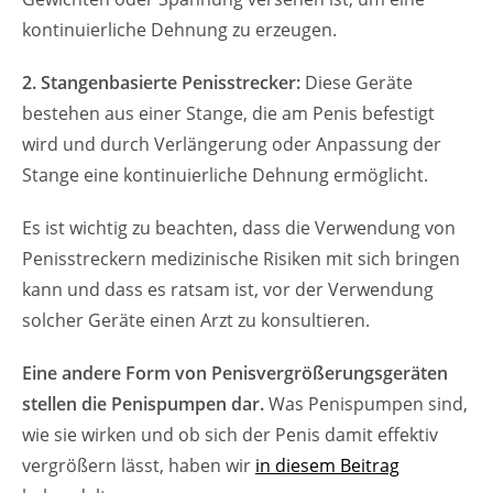
kontinuierliche Dehnung zu erzeugen.
2. Stangenbasierte Penisstrecker:
Diese Geräte
bestehen aus einer Stange, die am Penis befestigt
wird und durch Verlängerung oder Anpassung der
Stange eine kontinuierliche Dehnung ermöglicht.
Es ist wichtig zu beachten, dass die Verwendung von
Penisstreckern medizinische Risiken mit sich bringen
kann und dass es ratsam ist, vor der Verwendung
solcher Geräte einen Arzt zu konsultieren.
Eine andere Form von Penisvergrößerungsgeräten
stellen die Penispumpen dar.
Was Penispumpen sind,
wie sie wirken und ob sich der Penis damit effektiv
vergrößern lässt, haben wir
in diesem Beitrag