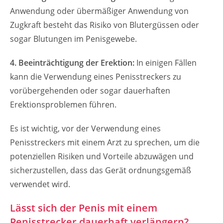
Anwendung oder übermäßiger Anwendung von
Zugkraft besteht das Risiko von Blutergüssen oder
sogar Blutungen im Penisgewebe.
4. Beeinträchtigung der Erektion:
In einigen Fällen
kann die Verwendung eines Penisstreckers zu
vorübergehenden oder sogar dauerhaften
Erektionsproblemen führen.
Es ist wichtig, vor der Verwendung eines
Penisstreckers mit einem Arzt zu sprechen, um die
potenziellen Risiken und Vorteile abzuwägen und
sicherzustellen, dass das Gerät ordnungsgemäß
verwendet wird.
Lässt sich der Penis mit einem
Penisstrecker dauerhaft verlängern?