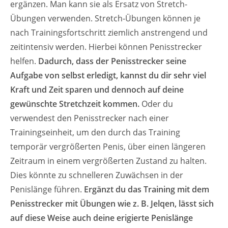
ergänzen. Man kann sie als Ersatz von Stretch-
Übungen verwenden. Stretch-Übungen können je
nach Trainingsfortschritt ziemlich anstrengend und
zeitintensiv werden. Hierbei können Penisstrecker
helfen.
Dadurch, dass der Penisstrecker seine
Aufgabe von selbst erledigt, kannst du dir sehr viel
Kraft und Zeit sparen und dennoch auf deine
gewünschte Stretchzeit kommen.
Oder du
verwendest den Penisstrecker nach einer
Trainingseinheit, um den durch das Training
temporär vergrößerten Penis, über einen längeren
Zeitraum in einem vergrößerten Zustand zu halten.
Dies könnte zu schnelleren Zuwächsen in der
Penislänge führen.
Ergänzt du das Training mit dem
Penisstrecker mit Übungen wie z. B.
Jelqen
, lässt sich
auf diese Weise auch deine erigierte Penislänge