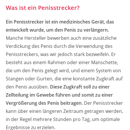
Was ist ein Penisstrecker?
Ein Penisstrecker ist ein medizinisches Gerät, das
entwickelt wurde, um den Penis zu verlängern.
Manche Hersteller bewerben auch eine zusätzliche
Verdickung des Penis durch die Verwendung des
Penisstreckers, was wir jedoch stark bezweifeln. Er
besteht aus einem Rahmen oder einer Manschette,
die um den Penis gelegt wird, und einem System von
Stangen oder Gurten, die eine konstante Zugkraft auf
den Penis ausüben.
Diese Zugkraft soll zu einer
Zellteilung im Gewebe führen und somit zu einer
Vergrößerung des Penis beitragen.
Der Penisstrecker
kann über einen längeren Zeitraum getragen werden,
in der Regel mehrere Stunden pro Tag, um optimale
Ergebnisse zu erzielen.