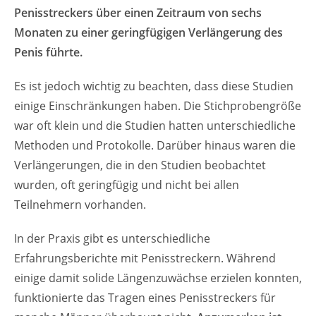
Penisstreckers über einen Zeitraum von sechs
Monaten zu einer geringfügigen Verlängerung des
Penis führte.
Es ist jedoch wichtig zu beachten, dass diese Studien
einige Einschränkungen haben. Die Stichprobengröße
war oft klein und die Studien hatten unterschiedliche
Methoden und Protokolle. Darüber hinaus waren die
Verlängerungen, die in den Studien beobachtet
wurden, oft geringfügig und nicht bei allen
Teilnehmern vorhanden.
In der Praxis gibt es unterschiedliche
Erfahrungsberichte mit Penisstreckern. Während
einige damit solide Längenzuwächse erzielen
konnten,
funktionierte das Tragen eines Penisstreckers für