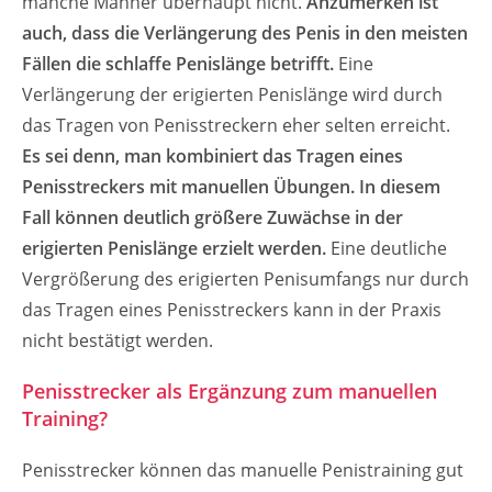
manche Männer überhaupt nicht.
Anzumerken ist
auch, dass die Verlängerung des Penis in den meisten
Fällen die schlaffe Penislänge betrifft.
Eine
Verlängerung der erigierten Penislänge wird durch
das Tragen von Penisstreckern eher selten erreicht.
Es sei
denn,
man kombiniert das Tragen eines
Penisstreckers mit manuellen Übungen. In diesem
Fall können deutlich größere Zuwächse in der
erigierten Penislänge erzielt werden.
Eine deutliche
Vergrößerung des erigierten Penisumfangs nur durch
das Tragen eines Penisstreckers kann in der Praxis
nicht bestätigt werden.
Penisstrecker als Ergänzung zum manuellen
Training?
Penisstrecker können das manuelle Penistraining gut