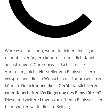
Wäre es nicht schön, wenn du deinen Penis ganz
nebenbei verlängern könntest
, ohne
dich dabei
anzustrengen? Ganz unrealistisch ist diese
Vorstellung nicht. Hersteller von Penisstreckern
versprechen,
diesen Wunsch in die Tat umsetzen zu
können.
Doch können diese Geräte tatsächlich zu
einer dauerhaften Verlängerung des Penis führen?
Diese und weitere Fragen zum Thema Penisstrecker
beantworten wir in diesem Beitrag.