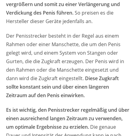
vergrößern und somit zu einer Verlängerung und
Verdickung des Penis führen.
So preisen es die
Hersteller dieser Geräte jedenfalls an.
Der Penisstrecker besteht in der Regel aus einem
Rahmen oder einer Manschette, die um den Penis
gelegt wird, und einem System von Stangen oder
Gurten, die die Zugkraft erzeugen. Der Penis wird in
den Rahmen oder die Manschette eingesetzt und
dann wird die Zugkraft eingestellt.
Diese Zugkraft
sollte konstant sein und über einen längeren
Zeitraum auf den Penis einwirken.
Es ist wichtig, den Penisstrecker regelmäßig und über
einen ausreichend langen Zeitraum zu verwenden,
um optimale Ergebnisse zu erzielen.
Die genaue
Dauer und Intensität der Anwendung kann je nach