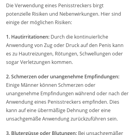
Die Verwendung eines Penisstreckers birgt
potenzielle Risiken und Nebenwirkungen. Hier sind
einige der möglichen Risiken:
1. Hautirritationen:
Durch die kontinuierliche
Anwendung von Zug oder Druck auf den Penis kann
es zu Hautreizungen, Rötungen, Schwellungen oder
sogar Verletzungen kommen.
2. Schmerzen oder unangenehme Empfindungen:
Einige Männer können Schmerzen oder
unangenehme Empfindungen während oder nach der
Anwendung eines Penisstreckers empfinden. Dies
kann auf eine übermäßige Dehnung oder eine
unsachgemäße Anwendung zurückzuführen sein.
3. Blutergüsse oder Blutungen:
Bei unsachgemäßer