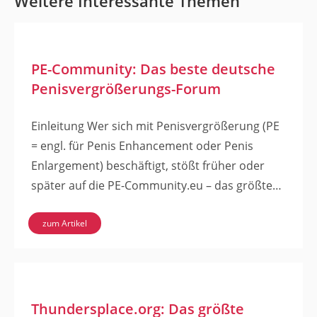
Weitere Interessante Themen
PE-Community: Das beste deutsche
Penisvergrößerungs-Forum
Einleitung Wer sich mit Penisvergrößerung (PE
= engl. für Penis Enhancement oder Penis
Enlargement) beschäftigt, stößt früher oder
später auf die PE-Community.eu – das größte…
zum Artikel
Thundersplace.org: Das größte