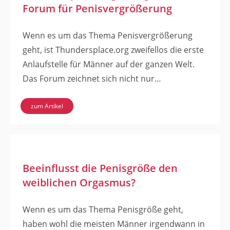
Forum für Penisvergrößerung
Wenn es um das Thema Penisvergrößerung
geht, ist Thundersplace.org zweifellos die erste
Anlaufstelle für Männer auf der ganzen Welt.
Das Forum zeichnet sich nicht nur…
zum Artikel
Beeinflusst die Penisgröße den
weiblichen Orgasmus?
Wenn es um das Thema Penisgröße geht,
haben wohl die meisten Männer irgendwann in