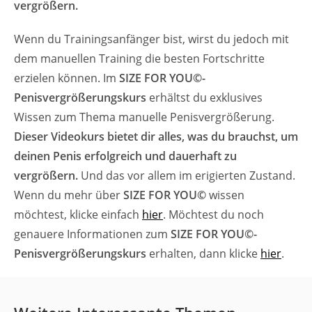
vergrößern.
Wenn du Trainingsanfänger bist, wirst du jedoch mit
dem manuellen Training die besten Fortschritte
erzielen können. Im
SIZE
FOR
YOU
©-
Penisvergrößerungskurs
erhältst du exklusives
Wissen zum Thema manuelle Penisvergrößerung.
Dieser Videokurs bietet dir alles, was du brauchst, um
deinen Penis erfolgreich und dauerhaft zu
vergrößern.
Und das vor allem im erigierten Zustand.
Wenn du mehr über
SIZE
FOR
YOU
©
wissen
möchtest, klicke einfach
hier
. Möchtest du noch
genauere Informationen zum
SIZE
FOR
YOU
©-
Penisvergrößerungskurs
erhalten, dann klicke
hier
.