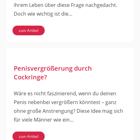
ihrem Leben über diese Frage nachgedacht.
Doch wie wichtig ist die…
zum Artikel
Penisvergrößerung durch
Cockringe?
Wäre es nicht faszinierend, wenn du deinen
Penis nebenbei vergrößern könntest – ganz
ohne große Anstrengung? Diese Idee mag sich
für viele Männer wie ein…
zum Artikel