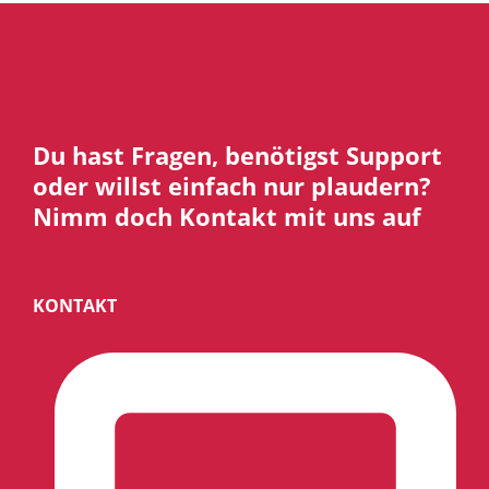
Du hast Fragen, benötigst Support
oder willst einfach nur plaudern?
Nimm doch Kontakt mit uns auf
KONTAKT