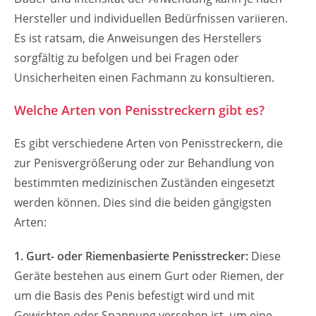
Hersteller und individuellen Bedürfnissen variieren.
Es ist ratsam, die Anweisungen des Herstellers
sorgfältig zu befolgen und bei Fragen oder
Unsicherheiten einen Fachmann zu konsultieren.
Welche Arten von Penisstreckern gibt es?
Es gibt verschiedene Arten von Penisstreckern, die
zur Penisvergrößerung oder zur Behandlung von
bestimmten medizinischen Zuständen eingesetzt
werden können. Dies sind die beiden gängigsten
Arten:
1. Gurt- oder Riemenbasierte Penisstrecker:
Diese
Geräte bestehen aus einem Gurt oder Riemen, der
um die Basis des Penis befestigt wird und mit
Gewichten oder Spannung versehen ist, um eine