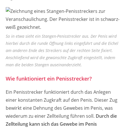
So in etwa sieht ein Stangen-Penisstrecker aus. Der Penis wird
hierbei durch die runde Öffnung links eingeführt und die Eichel
am anderen Ende des Streckers auf der rechten Seite fixiert.
Anschließend wird die gewünschte Zugkraft eingestellt, indem
man die beiden Stangen auseinanderzieht.
Wie funktioniert ein Penisstrecker?
Ein Penisstrecker funktioniert durch das Anlegen
einer konstanten Zugkraft auf den Penis. Dieser Zug
bewirkt eine Dehnung des Gewebes im Penis, was
wiederum zu einer Zellteilung führen soll.
Durch die
Zellteilung kann sich das Gewebe im Penis