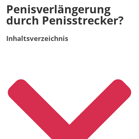
Penisverlängerung
durch Penisstrecker?
Inhaltsverzeichnis