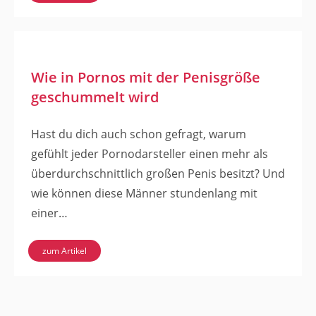
Wie in Pornos mit der Penisgröße
geschummelt wird
Hast du dich auch schon gefragt, warum
gefühlt jeder Pornodarsteller einen mehr als
überdurchschnittlich großen Penis besitzt? Und
wie können diese Männer stundenlang mit
einer…
zum Artikel