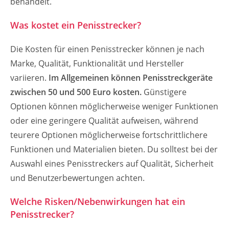
behandelt.
Was kostet ein Penisstrecker?
Die Kosten für einen Penisstrecker können je nach
Marke, Qualität, Funktionalität und Hersteller
variieren.
Im Allgemeinen können Penisstreckgeräte
zwischen 50 und 500 Euro kosten.
Günstigere
Optionen können möglicherweise weniger Funktionen
oder eine geringere Qualität aufweisen, während
teurere Optionen möglicherweise fortschrittlichere
Funktionen und Materialien bieten. Du solltest bei der
Auswahl eines Penisstreckers auf Qualität, Sicherheit
und Benutzerbewertungen achten.
Welche Risken/Nebenwirkungen hat ein
Penisstrecker?